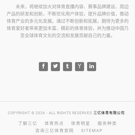
未来，将继续加大对体育直播内容、赛事品牌建设、周边
产品的研发和创新，不断优化用户体验，提升品牌价值，推动
体育产业的多元化发展。通过不断创新和拓展，期待为更多的
体育爱好者带来更加丰富、精彩的体育体验，并为推动中国乃
至全球体育文化的交流和发展贡献自己的力量。
COPYRIGHT © 2026 - ALL RIGHTS RESERVED
三亿体育有限公司
.
了解三亿
体育热点
体育明星
服务种类
咨询三亿体育官网
SITEMAP