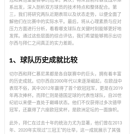
冠和其他重要赛事的冠军。其次，将从目前阵容及战术体
系出发，深入剖析双方球员的技术特点和整体配合。第
三，我们将研究两队近期表现以及状态走势，以便全面了
解他们在比赛中的实际水平。最后，将从心理素质与应对
压力方面进行分析，看看哪支球队在关键时刻能够更好地
发挥。通过这些层面的综合评估，我们希望能够揭示出切
尔西与拜仁之间真正的实力差距。
1、球队历史成就比较
切尔西和拜仁慕尼黑都是各自联赛中的巨头，拥有着丰富
的历史成就。切尔西自2000年代以来逐渐崛起，在欧战中
表现不俗，其中2012年赢得了首个欧冠冠军，更是在2019
年再次捧杯。而拜仁则是德国足球的代表性球队，自20世
纪初以来便一直处于巅峰状态。他们不仅获得过多次德甲
冠军，还赢得了六座欧冠奖杯，是欧洲足坛的一面旗帜。
此外，拜仁在过去十年的统治力尤为显著，他们曾在2013
年、2020年实现过“三冠王”的壮举，这一成就展示了其强