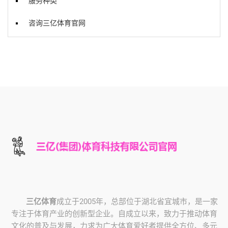
服务种类
咨询三亿体育官网
三亿体育
成立于2005年，总部位于湖北省宜城市，是一家
专注于体育产业的创新型企业。自成立以来，致力于推动体育
文化的普及与发展，力求为广大体育爱好者提供全方位、多元