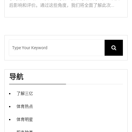
后影响和评价。通过这些角度，我们将全面了解此次...
导航
了解三亿
体育热点
体育明星