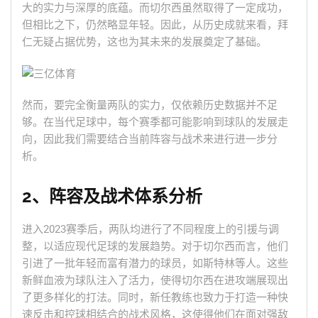
大的实力与深厚的底蕴。而切尔西虽然取得了一定成功，
但相比之下，仍然略显年轻。因此，从历史成就来看，拜
仁无疑占据优势，这也为其未来的发展奠定了基础。
然而，要完全衡量两队的实力，仅依赖历史数据并不足
够。在当代足球中，每个赛季都可能影响到球队的发展走
向，因此我们需要结合当前阵容与战术来进行进一步分
析。
2、阵容及战术体系分析
进入2023赛季后，两队均进行了不同程度上的引援与调
整，以适应现代足球的发展趋势。对于切尔西而言，他们
引进了一批年轻而富有潜力的球员，如斯特林等人。这些
新鲜血液为球队注入了活力，使得切尔西在进攻端展现出
了更多样化的打法。同时，新任教练也致力于打造一种快
速反击和控球相结合的战术风格，这使得他们在面对强敌