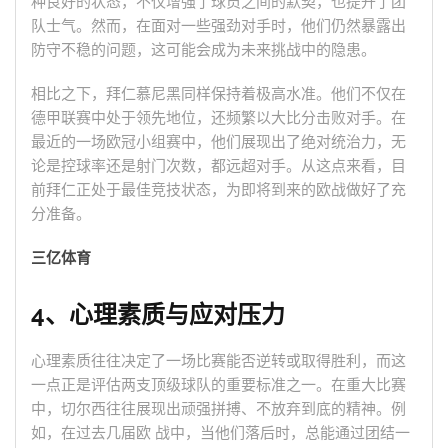
种良好的状态，不仅增强了球员之间的默契，也提升了团
队士气。然而，在面对一些强劲对手时，他们仍然暴露出
防守不稳的问题，这可能会成为未来挑战中的隐患。
相比之下，拜仁慕尼黑同样保持着极高水准。他们不仅在
德甲联赛中处于领先地位，还频繁以大比分击败对手。在
最近的一场欧冠小组赛中，他们展现出了绝对统治力，无
论是控球率还是射门次数，都远超对手。从这点来看，目
前拜仁正处于最佳竞技状态，为即将到来的欧战做好了充
分准备。
三亿体育
4、心理素质与应对压力
心理素质往往决定了一场比赛能否逆转或取得胜利，而这
一点正是评估两支顶级球队的重要标准之一。在重大比赛
中，切尔西往往展现出顽强拼搏、不放弃到底的精神。例
如，在过去几届欧 战中，当他们落后时，总能通过团结一